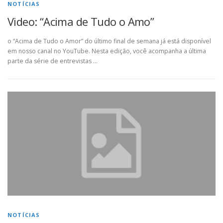
NOTÍCIAS
Video: “Acima de Tudo o Amo”
o “Acima de Tudo o Amor” do último final de semana já está disponível
em nosso canal no YouTube. Nesta edição, você acompanha a última
parte da série de entrevistas …
NOTÍCIAS