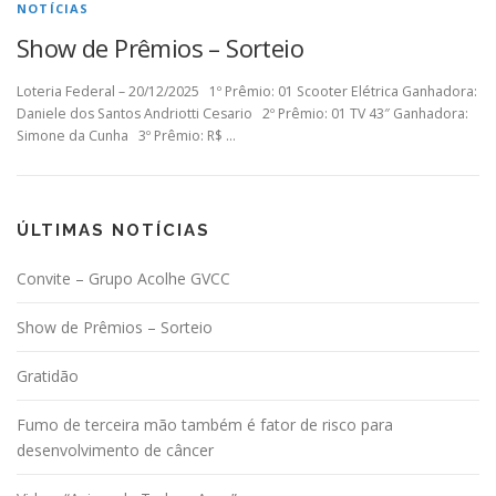
NOTÍCIAS
Show de Prêmios – Sorteio
Loteria Federal – 20/12/2025 1º Prêmio: 01 Scooter Elétrica Ganhadora:
Daniele dos Santos Andriotti Cesario 2º Prêmio: 01 TV 43″ Ganhadora:
Simone da Cunha 3º Prêmio: R$ …
ÚLTIMAS NOTÍCIAS
Convite – Grupo Acolhe GVCC
Show de Prêmios – Sorteio
Gratidão
Fumo de terceira mão também é fator de risco para
desenvolvimento de câncer