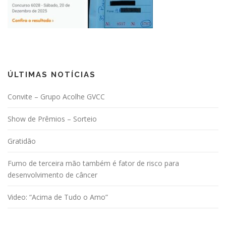
ÚLTIMAS NOTÍCIAS
Convite – Grupo Acolhe GVCC
Show de Prêmios – Sorteio
Gratidão
Fumo de terceira mão também é fator de risco para
desenvolvimento de câncer
Video: “Acima de Tudo o Amo”