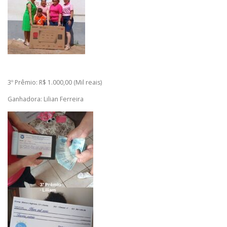
3º Prêmio: R$ 1.000,00 (Mil reais)
Ganhadora: Lilian Ferreira