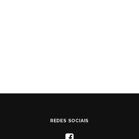
REDES SOCIAIS